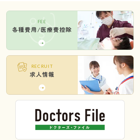
FEE
各種費用/医療費控除
RECRUIT
求人情報