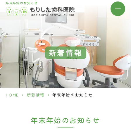
年末年始のお知らせ
新着情報
>
>
HOME
新着情報
年末年始のお知らせ
年末年始のお知らせ