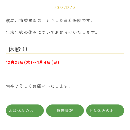
2025.12.15
寝屋川市香里園の、もりした歯科医院です。
年末年始の休みについてお知らせいたします。
休診日
12月25日(木)〜1月4日(日)
何卒よろしくお願いいたします。
お盆休みのお知らせ
新着情報
お盆休みのお知らせ